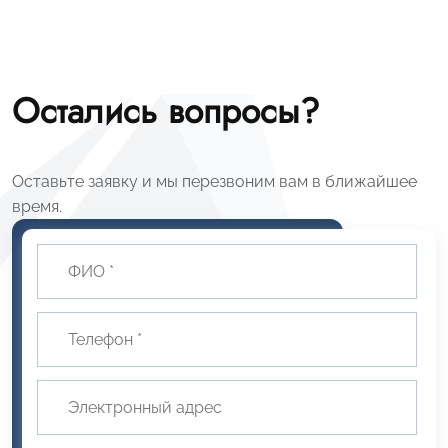
Остались вопросы?
Оставьте заявку и мы перезвоним вам в ближайшее
время.