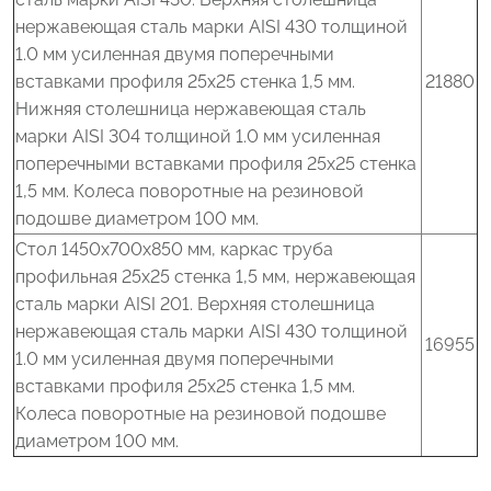
нержавеющая сталь марки AISI 430 толщиной
1.0 мм усиленная двумя поперечными
вставками профиля 25x25 стенка 1,5 мм.
21880
Нижняя столешница нержавеющая сталь
марки AISI 304 толщиной 1.0 мм усиленная
поперечными вставками профиля 25x25 стенка
1,5 мм. Колеса поворотные на резиновой
подошве диаметром 100 мм.
Стол 1450x700x850 мм, каркас труба
профильная 25x25 стенка 1,5 мм, нержавеющая
сталь марки AISI 201. Верхняя столешница
нержавеющая сталь марки AISI 430 толщиной
16955
1.0 мм усиленная двумя поперечными
вставками профиля 25x25 стенка 1,5 мм.
Колеса поворотные на резиновой подошве
диаметром 100 мм.