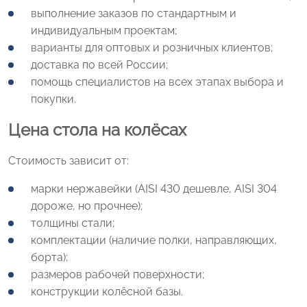
выполнение заказов по стандартным и
индивидуальным проектам;
варианты для оптовых и розничных клиентов;
доставка по всей России;
помощь специалистов на всех этапах выбора и
покупки.
Цена стола на колёсах
Стоимость зависит от:
марки нержавейки (AISI 430 дешевле, AISI 304
дороже, но прочнее);
толщины стали;
комплектации (наличие полки, направляющих,
борта);
размеров рабочей поверхности;
конструкции колёсной базы.