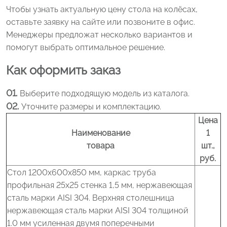
Чтобы узнать актуальную цену стола на колёсах,
оставьте заявку на сайте или позвоните в офис.
Менеджеры предложат несколько вариантов и
помогут выбрать оптимальное решение.
Как оформить заказ
Выберите подходящую модель из каталога.
Уточните размеры и комплектацию.
Цена
Наименование
1
товара
шт.,
руб.
Стол 1200x600x850 мм, каркас труба
профильная 25x25 стенка 1,5 мм, нержавеющая
сталь марки AISI 304. Верхняя столешница
нержавеющая сталь марки AISI 304 толщиной
1.0 мм усиленная двумя поперечными