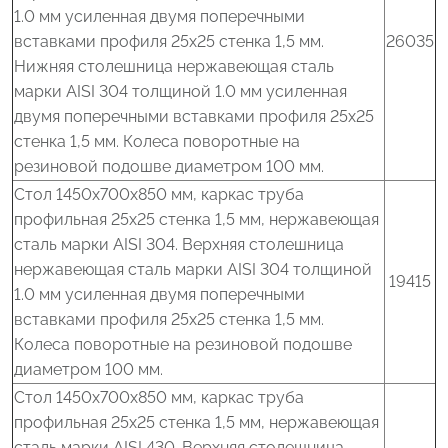
1.0 мм усиленная двумя поперечными
вставками профиля 25x25 стенка 1,5 мм.
26035
Нижняя столешница нержавеющая сталь
марки AISI 304 толщиной 1.0 мм усиленная
двумя поперечными вставками профиля 25x25
стенка 1,5 мм. Колеса поворотные на
резиновой подошве диаметром 100 мм.
Стол 1450x700x850 мм, каркас труба
профильная 25x25 стенка 1,5 мм, нержавеющая
сталь марки AISI 304. Верхняя столешница
нержавеющая сталь марки AISI 304 толщиной
19415
1.0 мм усиленная двумя поперечными
вставками профиля 25x25 стенка 1,5 мм.
Колеса поворотные на резиновой подошве
диаметром 100 мм.
Стол 1450x700x850 мм, каркас труба
профильная 25x25 стенка 1,5 мм, нержавеющая
сталь марки AISI 430. Верхняя столешница