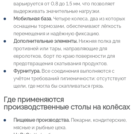
варьируется от 0,8 до 1,5 мм, что позволяет
выдерживать значительные нагрузки.
Мобильная база.
Четыре колеса, два из которых
оснащены тормозами, обеспечивают лёгкость
перемещения и надёжную фиксацию.
Дополнительные элементы.
Нижняя полка для
противней или тары, направляющие для
евролотков, борт по краю поверхности для
предотвращения скатывания продуктов.
Фурнитура.
Все соединения выполняются с
учётом требований гигиеничности: отсутствуют
щели, где могла бы скапливаться грязь.
Где применяются
производственные столы на колёсах
Пищевые производства.
Пекарни, кондитерские,
мясные и рыбные цеха.