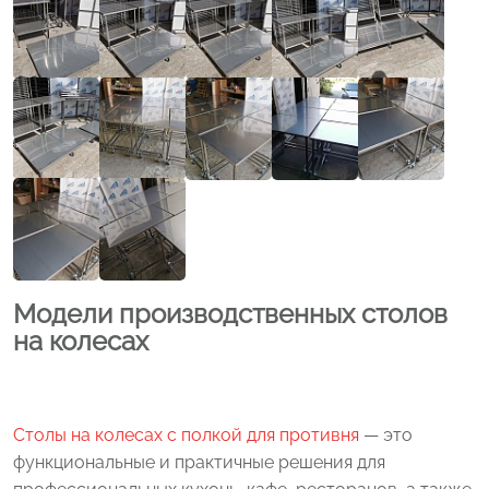
Модели производственных столов
на колесах
Столы на колесах с полкой для противня
— это
функциональные и практичные решения для