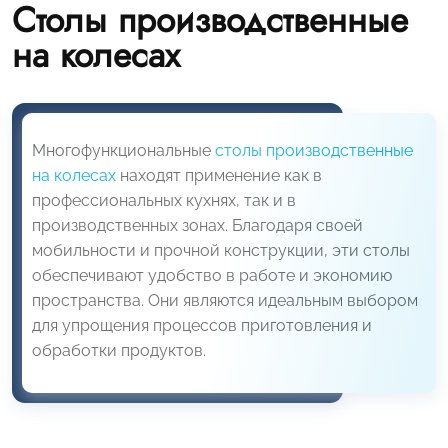
Столы производственные
на колесах
Многофункциональные
столы производственные
на колесах
находят применение как в
профессиональных кухнях, так и в
производственных зонах. Благодаря своей
мобильности и прочной конструкции, эти столы
обеспечивают удобство в работе и экономию
пространства. Они являются идеальным выбором
для упрощения процессов приготовления и
обработки продуктов.