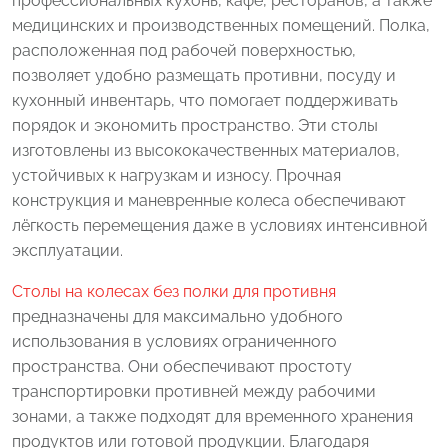
профессиональных кухонь, кафе, ресторанов, а также
медицинских и производственных помещений. Полка,
расположенная под рабочей поверхностью,
позволяет удобно размещать противни, посуду и
кухонный инвентарь, что помогает поддерживать
порядок и экономить пространство. Эти столы
изготовлены из высококачественных материалов,
устойчивых к нагрузкам и износу. Прочная
конструкция и маневренные колеса обеспечивают
лёгкость перемещения даже в условиях интенсивной
эксплуатации.
Столы на колесах без полки для противня
предназначены для максимально удобного
использования в условиях ограниченного
пространства. Они обеспечивают простоту
транспортировки противней между рабочими
зонами, а также подходят для временного хранения
продуктов или готовой продукции. Благодаря