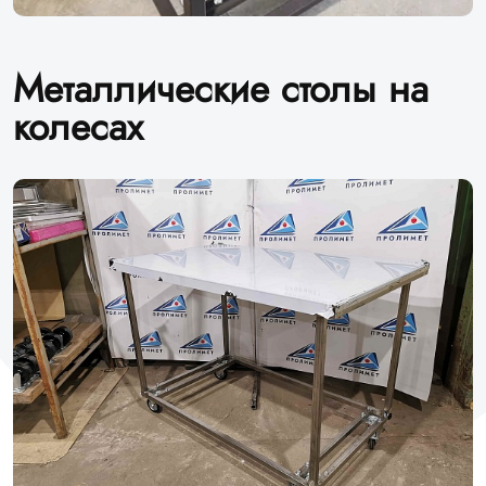
Металлические столы на
колесах