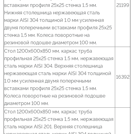
вставками профиля 25x25 стенка 1,5 мм.
21199
Нижняя столешница нержавеющая сталь
марки AISI 304 толщиной 1.0 мм усиленная
двумя поперечными вставками профиля 25x25
стенка 1,5 мм. Колеса поворотные на
резиновой подошве диаметром 100 мм.
Стол 1200x600x850 мм, каркас труба
профильная 25x25 стенка 1,5 мм, нержавеющая
сталь марки AISI 304. Верхняя столешница
нержавеющая сталь марки AISI 304 толщиной
16392
1.0 мм усиленная двумя поперечными
вставками профиля 25x25 стенка 1,5 мм.
Колеса поворотные на резиновой подошве
диаметром 100 мм.
Стол 1200x600x850 мм, каркас труба
профильная 25x25 стенка 1,5 мм, нержавеющая
сталь марки AISI 201. Верхняя столешница