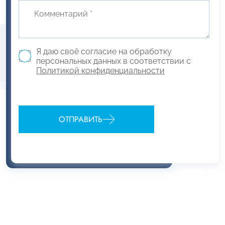
Я даю своё согласие на обработку
персональных данных в соответствии с
Политикой конфиденциальности
ОТПРАВИТЬ