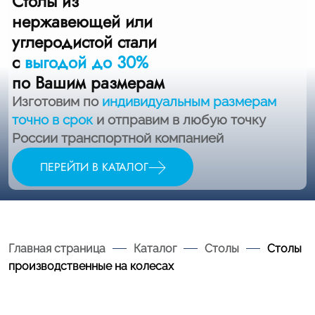
Столы из
нержавеющей или
углеродистой стали
с
выгодой до 30%
по Вашим размерам
Изготовим по
индивидуальным размерам
точно в срок
и отправим в любую точку
России транспортной компанией
ПЕРЕЙТИ В КАТАЛОГ
Главная страница
Каталог
Столы
Столы
производственные на колесах