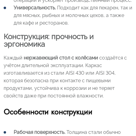
операций и ускоряет производственный процесс.
Универсальность.
Подходит как для пекарен, так и
для мясных, рыбных и молочных цехов, а также
для кафе и ресторанов.
Конструкция: прочность и
эргономика
Каждый
нержавеющий стол с колёсами
создаётся с
учётом длительной эксплуатации. Каркас
изготавливается из стали AISI 430 или AISI 304,
которая безопасна при контакте с пищевыми
продуктами, устойчива к коррозии и не теряет
свойств даже при постоянной влажности.
Особенности конструкции
Рабочая поверхность.
Толщина стали обычно