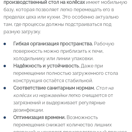
производственный стол на колёсах
имеет мобильную
базу, которая позволяет легко перемещать его в
пределах цеха или кухни. Это особенно актуально
там, где процессы должны подстраиваться под
разную загрузку.
Гибкая организация пространства.
Рабочую
поверхность можно приблизить к печи,
холодильнику или линии упаковки.
Надёжность и устойчивость.
Даже при
перемещении полностью загруженного стола
конструкция остаётся стабильной.
Соответствие санитарным нормам.
Стол на
колёсах из нержавейки
легко очищается от
загрязнений и выдерживает регулярные
дезинфекции.
Оптимизация времени.
Возможность
перемещения снижает количество лишних