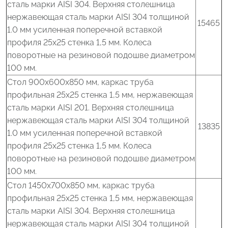
сталь марки AISI 304. Верхняя столешница
нержавеющая сталь марки AISI 304 толщиной
15465
1.0 мм усиленная поперечной вставкой
профиля 25x25 стенка 1,5 мм. Колеса
поворотные на резиновой подошве диаметром
100 мм.
Стол 900x600x850 мм, каркас труба
профильная 25x25 стенка 1,5 мм, нержавеющая
сталь марки AISI 201. Верхняя столешница
нержавеющая сталь марки AISI 304 толщиной
13835
1.0 мм усиленная поперечной вставкой
профиля 25x25 стенка 1,5 мм. Колеса
поворотные на резиновой подошве диаметром
100 мм.
Стол 1450x700x850 мм, каркас труба
профильная 25x25 стенка 1,5 мм, нержавеющая
сталь марки AISI 304. Верхняя столешница
нержавеющая сталь марки AISI 304 толщиной