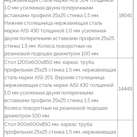
нержавеющая сталь марки AISI 304 толщиной
1.0 мм усиленная двумя поперечными
вставками профиля 25x25 стенка 1,5 мм.
18041
Нижняя столешница нержавеющая сталь
марки AISI 430 толщиной 1.0 мм усиленная
двумя поперечными вставками профиля 25x25
стенка 1,5 мм. Колеса поворотные на
резиновой подошве диаметром 100 мм.
Стол 1200x600x850 мм, каркас труба
профильная 25x25 стенка 1,5 мм, нержавеющая
сталь марки AISI 201. Верхняя столешница
нержавеющая сталь марки AISI 430 толщиной
14449
1.0 мм усиленная двумя поперечными
вставками профиля 25x25 стенка 1,5 мм.
Колеса поворотные на резиновой подошве
диаметром 100 мм.
Стол 900x600x850 мм, каркас труба
профильная 25x25 стенка 1,5 мм, нержавеющая