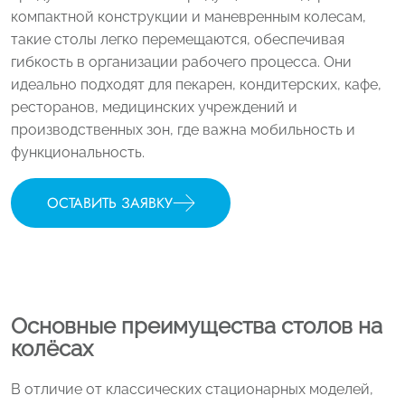
компактной конструкции и маневренным колесам,
такие столы легко перемещаются, обеспечивая
гибкость в организации рабочего процесса. Они
идеально подходят для пекарен, кондитерских, кафе,
ресторанов, медицинских учреждений и
производственных зон, где важна мобильность и
функциональность.
ОСТАВИТЬ ЗАЯВКУ
Основные преимущества столов на
колёсах
В отличие от классических стационарных моделей,