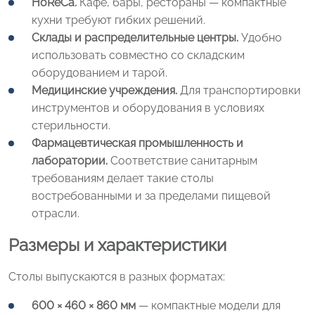
HoReCa.
Кафе, бары, рестораны — компактные
кухни требуют гибких решений.
Склады и распределительные центры.
Удобно
использовать совместно со складским
оборудованием и тарой.
Медицинские учреждения.
Для транспортировки
инструментов и оборудования в условиях
стерильности.
Фармацевтическая промышленность и
лаборатории.
Соответствие санитарным
требованиям делает такие столы
востребованными и за пределами пищевой
отрасли.
Размеры и характеристики
Столы выпускаются в разных форматах:
600 × 460 × 860 мм
— компактные модели для