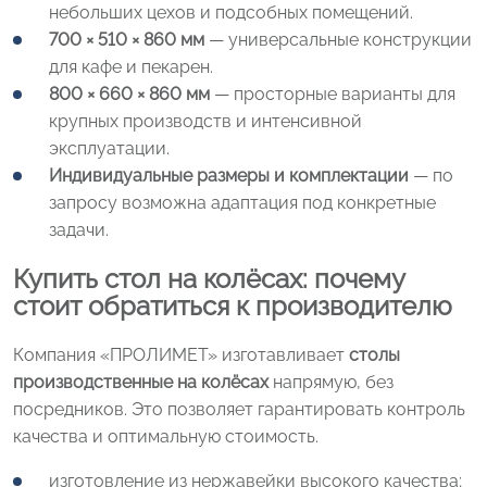
небольших цехов и подсобных помещений.
700 × 510 × 860 мм
— универсальные конструкции
для кафе и пекарен.
800 × 660 × 860 мм
— просторные варианты для
крупных производств и интенсивной
эксплуатации.
Индивидуальные размеры и комплектации
— по
запросу возможна адаптация под конкретные
задачи.
Купить стол на колёсах: почему
стоит обратиться к производителю
Компания «ПРОЛИМЕТ» изготавливает
столы
производственные на колёсах
напрямую, без
посредников. Это позволяет гарантировать контроль
качества и оптимальную стоимость.
изготовление из нержавейки высокого качества;