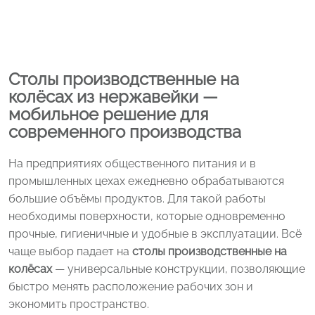
Столы производственные на
колёсах из нержавейки —
мобильное решение для
современного производства
На предприятиях общественного питания и в
промышленных цехах ежедневно обрабатываются
большие объёмы продуктов. Для такой работы
необходимы поверхности, которые одновременно
прочные, гигиеничные и удобные в эксплуатации. Всё
чаще выбор падает на
столы производственные на
колёсах
— универсальные конструкции, позволяющие
быстро менять расположение рабочих зон и
экономить пространство.