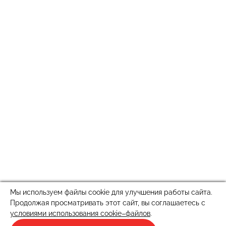
Мы используем файлы cookie для улучшения работы сайта.
Продолжая просматривать этот сайт, вы соглашаетесь с
условиями использования cookie–файлов
.