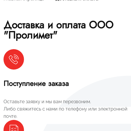
Доставка и оплата ООО
"Пролимет"
Поступление заказа
Оставьте заявку и мы вам перезвоним.
Либо свяжитесь с нами по телефону или электронной
почте.