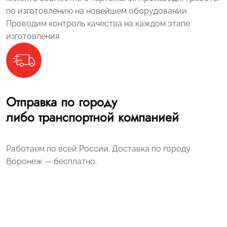
по изготовлению на новейшем оборудовании.
Проводим контроль качества на каждом этапе
изготовления
Отправка по городу
либо транспортной компанией
Работаем по всей России. Доставка по городу
Воронеж — бесплатно.