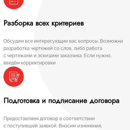
Разборка всех критериев
Обсудим все интересующие вас вопросы. Возможна
разработка чертежей со слов, либо работа
с чертежами и эскизами заказчика. Если нужно,
введём корректировки.
Подготовка и подписание договора
Предоставляем договор в соответствии
с поступившей заявкой. Вносим изменения,