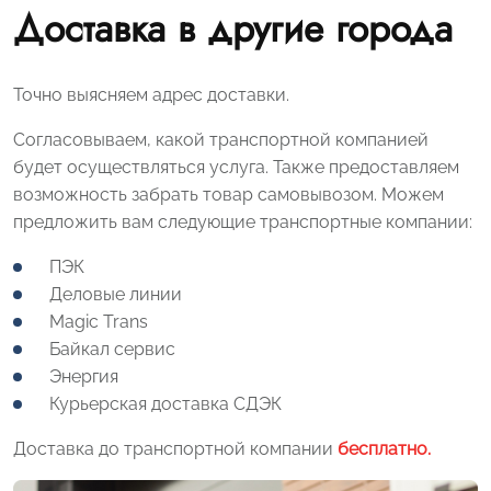
Доставка в другие города
Точно выясняем адрес доставки.
Согласовываем, какой транспортной компанией
будет осуществляться услуга. Также предоставляем
возможность забрать товар самовывозом. Можем
предложить вам следующие транспортные компании:
ПЭК
Деловые линии
Magic Trans
Байкал сервис
Энергия
Курьерская доставка СДЭК
Доставка до транспортной компании
бесплатно.