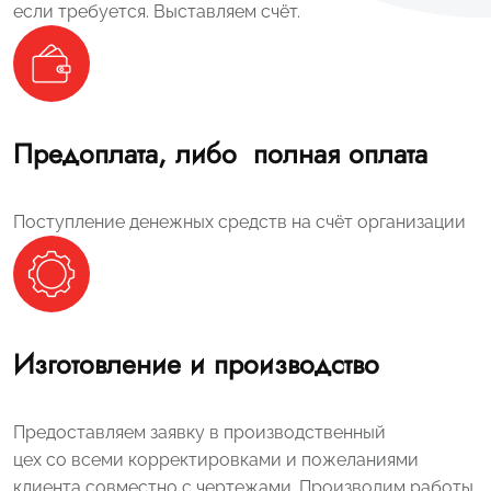
если требуется. Выставляем счёт.
Предоплата, либо полная оплата
Поступление денежных средств на счёт организации
Изготовление и производство
Предоставляем заявку в производственный
цех со всеми корректировками и пожеланиями
клиента совместно с чертежами. Производим работы