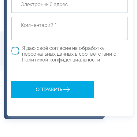
Я даю своё согласие на обработку
персональных данных в соответствии с
Политикой конфиденциальности
ОТПРАВИТЬ