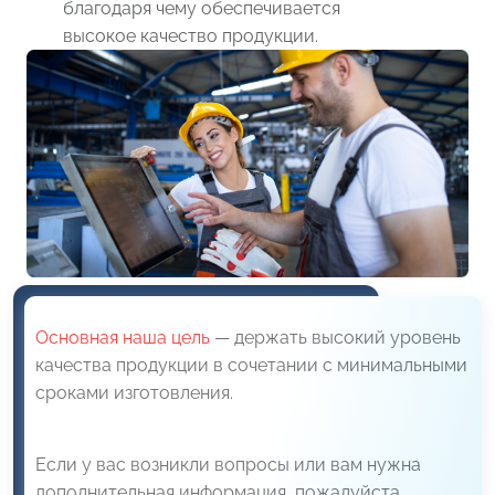
благодаря чему обеспечивается
высокое качество продукции.
Основная наша цель
— держать высокий уровень
качества продукции в сочетании с минимальными
сроками изготовления.
Если у вас возникли вопросы или вам нужна
дополнительная информация, пожалуйста,