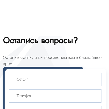
Остались вопросы?
Оставьте заявку и мы перезвоним вам в ближайшее
время.