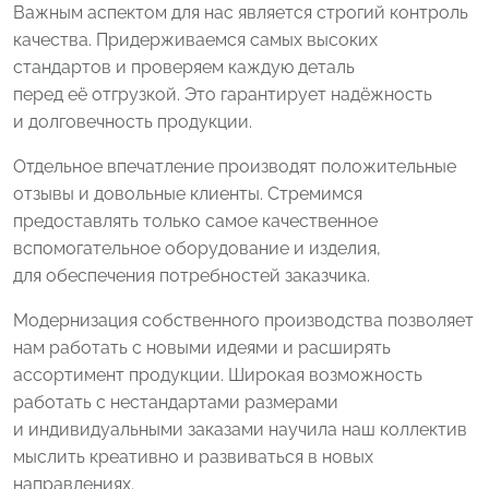
Важным аспектом для нас является строгий контроль
качества. Придерживаемся самых высоких
стандартов и проверяем каждую деталь
перед её отгрузкой. Это гарантирует надёжность
и долговечность продукции.
Отдельное впечатление производят положительные
отзывы и довольные клиенты. Стремимся
предоставлять только самое качественное
вспомогательное оборудование и изделия,
для обеспечения потребностей заказчика.
Модернизация собственного производства позволяет
нам работать с новыми идеями и расширять
ассортимент продукции. Широкая возможность
работать с нестандартами размерами
и индивидуальными заказами научила наш коллектив
мыслить креативно и развиваться в новых
направлениях.