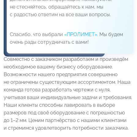
не стесняйтесь, обращайтесь к нам, мы
с радостью ответим на все ваши вопросы.
Спасибо, что выбрали
«ПРОЛИМЕТ».
Мы будем
очень рады сотрудничать с вами!
Совместно с заказчиком разработаем и произведём
необходимое вашему бизнесу оборудование.
Возможности нашего предприятия совершенно
не ограничены существующим ассортиментом. Наша
команда готова разработать чертежи с нуля,
учитывая ваши индивидуальные задачи и требования.
Наши клиенты способны лавировать в выборе
размеров под своё оборудование с погрешностью
до 1–2 мм. Ценим партнёрство с нашими клиентами
и стремимся удовлетворить потребности заказчика.