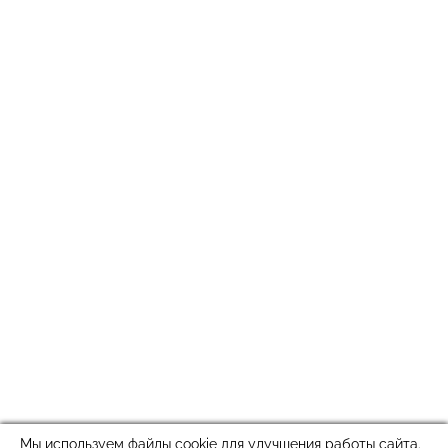
Мы используем файлы cookie для улучшения работы сайта.