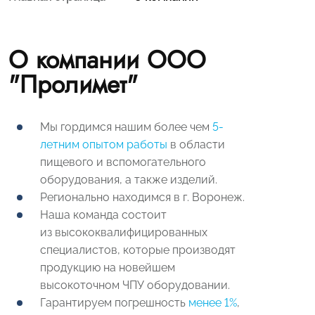
О компании ООО
"Пролимет"
Мы гордимся нашим более чем
5-
летним опытом работы
в области
пищевого и вспомогательного
оборудования, а также изделий.
Регионально находимся в г. Воронеж.
Наша команда состоит
из высококвалифицированных
специалистов, которые производят
продукцию на новейшем
высокоточном ЧПУ оборудовании.
Гарантируем погрешность
менее 1%
,